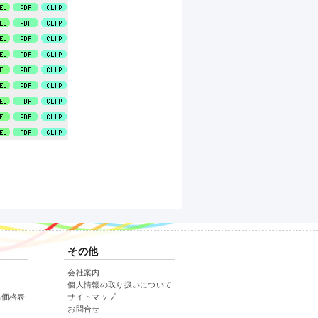
その他
会社案内
個人情報の取り扱いについて
品価格表
サイトマップ
お問合せ