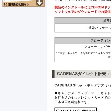
製品のインストールにはCD-ROM
ソフトウェアのダウンロードでの提供
通常
通常パッケー
フローティン
フローティングラ
*ご注意：ネットワークを通じてのライセンス
当
CADENASダイレクト販売
CADENAS Shop （キャデナス 
◆キャデナス・ウェブ・ツー・キャド
銀行振込の他にクレジットカードでの
日本全国送料無料です。