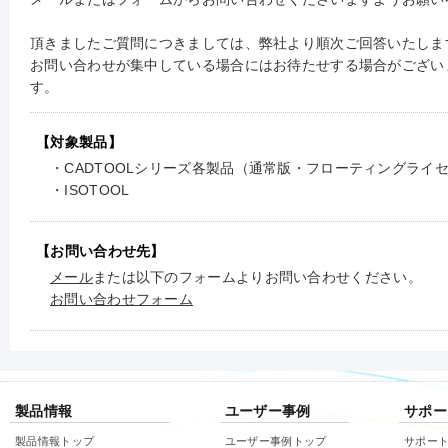
頂きましたご質問につきましては、弊社より順次ご回答いたしま
お問い合わせが集中している場合にはお待たせする場合がござい
す。
【対象製品】
・CADTOOLシリーズ各製品（通常版・フローティングライ
・ISOTOOL
【お問い合わせ先】
メール
または以下のフォームよりお問い合わせください。
お問い合わせフォーム
製品情報
ユーザー事例
サポー
製品情報トップ
ユーザー事例トップ
サポー