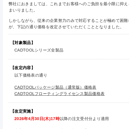
弊社におきましては、これまでお客様へのご負担を最小限に抑え
まいりました。
しかしながら、従来の企業努力のみで対応することが極めて困難
が、下記の通り価格を改定させていただくこととなりました。
【対象製品】
CADTOOLシリーズ全製品
【改定内容】
以下価格表の通り
CADTOOLパッケージ製品（通常版）価格表
CADTOOLフローティングライセンス製品価格表
【改定実施】
2026年4月30日(木)17時
以降の注文受付分より適用