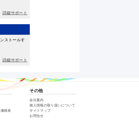
詳細サポート
インストールす
詳細サポート
その他
会社案内
個人情報の取り扱いについて
品価格表
サイトマップ
お問合せ